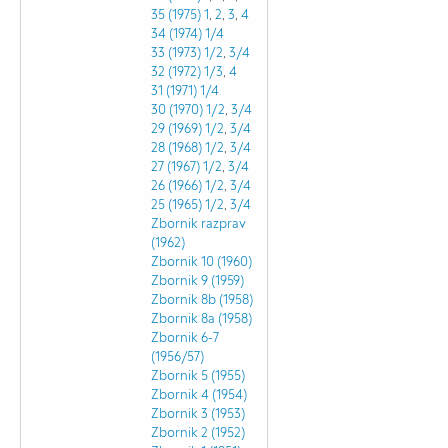
35 (1975)
1
,
2
,
3
,
4
34 (1974)
1/4
33 (1973)
1/2
,
3/4
32 (1972)
1/3
,
4
31 (1971)
1/4
30 (1970)
1/2
,
3/4
29 (1969)
1/2
,
3/4
28 (1968)
1/2
,
3/4
27 (1967)
1/2
,
3/4
26 (1966)
1/2
,
3/4
25 (1965)
1/2
,
3/4
Zbornik razprav
(1962)
Zbornik 10 (1960)
Zbornik 9 (1959)
Zbornik 8b (1958)
Zbornik 8a (1958)
Zbornik 6-7
(1956/57)
Zbornik 5 (1955)
Zbornik 4 (1954)
Zbornik 3 (1953)
Zbornik 2 (1952)