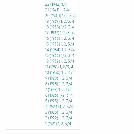
22 (1942)
1/4
21 (1941)
1
,
2/4
20 (1940)
1/2
,
3
,
4
19 (1939)
1
,
2/3
,
4
18 (1938)
1/2
,
3
,
4
17 (1937)
1
,
2/3
,
4
16 (1936)
1
,
2
,
3
,
4
15 (1935)
1
,
2
,
3/4
14 (1934)
1
,
2
,
3/4
13 (1933)
1/2
,
3
,
4
12 (1932)
1
,
2
,
3/4
11 (1931)
1
,
2/3
,
4
10 (1930)
1
,
2
,
3/4
9 (1929)
1
,
2
,
3/4
8 (1928)
1
,
2
,
3/4
7 (1927)
1
,
2
,
3/4
6 (1926)
1/2
,
3
,
4
5 (1925)
1
,
2
,
3/4
4 (1924)
1
,
2
,
3/4
3 (1923)
1
,
2
,
3/4
2 (1922)
1
,
2
,
3/4
1 (1921)
1
,
2
,
3/4