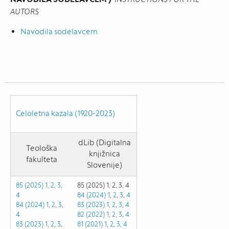
AUTORS
Navodila sodelavcem
Celoletna kazala (1920-2023)
dLib (Digitalna
Teološka
knjižnica
fakulteta
Slovenije)
85 (2025) 1
,
2
,
3
,
85 (2025) 1, 2, 3, 4
4
84 (2024) 1
,
2
,
3
,
4
84 (2024) 1
,
2
,
3
,
83 (2023)
1
,
2
,
3
,
4
4
82 (2022)
1
,
2
,
3
,
4
83 (2023) 1
,
2
,
3
,
81 (2021)
1
,
2
,
3
,
4