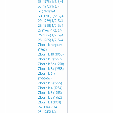
33 (1973)
1/2
,
3/4
32 (1972)
1/3
,
4
31 (1971)
1/4
30 (1970)
1/2
,
3/4
29 (1969)
1/2
,
3/4
28 (1968)
1/2
,
3/4
27 (1967)
1/2
,
3/4
26 (1966)
1/2
,
3/4
25 (1965)
1/2
,
3/4
Zbornik razprav
(1962)
Zbornik 10 (1960)
Zbornik 9 (1959)
Zbornik 8b (1958)
Zbornik 8a (1958)
Zbornik 6-7
(1956/57)
Zbornik 5 (1955)
Zbornik 4 (1954)
Zbornik 3 (1953)
Zbornik 2 (1952)
Zbornik 1 (1951)
24 (1944)
1/4
23 (1943)
1/4