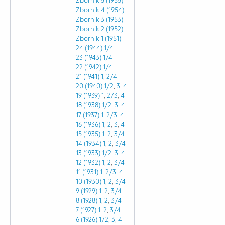
Zbornik 5 (1955)
Zbornik 4 (1954)
Zbornik 3 (1953)
Zbornik 2 (1952)
Zbornik 1 (1951)
24 (1944)
1/4
23 (1943)
1/4
22 (1942)
1/4
21 (1941)
1
,
2/4
20 (1940)
1/2
,
3
,
4
19 (1939)
1
,
2/3
,
4
18 (1938)
1/2
,
3
,
4
17 (1937)
1
,
2/3
,
4
16 (1936)
1
,
2
,
3
,
4
15 (1935)
1
,
2
,
3/4
14 (1934)
1
,
2
,
3/4
13 (1933)
1/2
,
3
,
4
12 (1932)
1
,
2
,
3/4
11 (1931)
1
,
2/3
,
4
10 (1930)
1
,
2
,
3/4
9 (1929)
1
,
2
,
3/4
8 (1928)
1
,
2
,
3/4
7 (1927)
1
,
2
,
3/4
6 (1926)
1/2
,
3
,
4