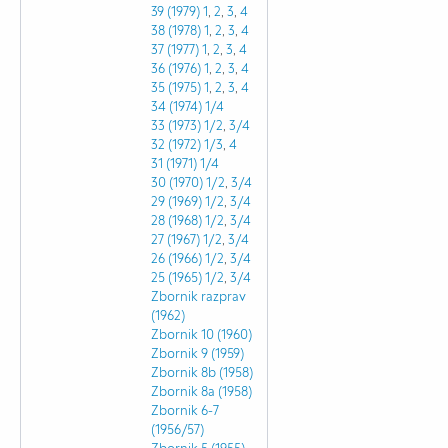
39 (1979)
1
,
2
,
3
,
4
38 (1978)
1
,
2
,
3
,
4
37 (1977)
1
,
2
,
3
,
4
36 (1976)
1
,
2
,
3
,
4
35 (1975)
1
,
2
,
3
,
4
34 (1974)
1/4
33 (1973)
1/2
,
3/4
32 (1972)
1/3
,
4
31 (1971)
1/4
30 (1970)
1/2
,
3/4
29 (1969)
1/2
,
3/4
28 (1968)
1/2
,
3/4
27 (1967)
1/2
,
3/4
26 (1966)
1/2
,
3/4
25 (1965)
1/2
,
3/4
Zbornik razprav
(1962)
Zbornik 10 (1960)
Zbornik 9 (1959)
Zbornik 8b (1958)
Zbornik 8a (1958)
Zbornik 6-7
(1956/57)