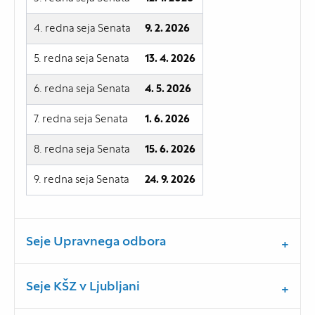
4. redna seja Senata
9. 2. 2026
5. redna seja Senata
13. 4. 2026
6. redna seja Senata
4. 5. 2026
7. redna seja Senata
1. 6. 2026
8. redna seja Senata
15. 6. 2026
9. redna seja Senata
24. 9. 2026
Seje Upravnega odbora
Seje KŠZ v Ljubljani