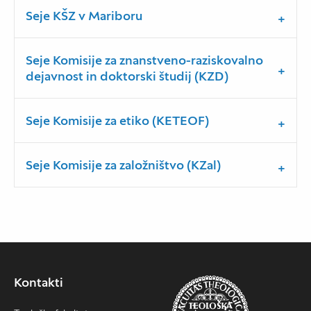
Seje KŠZ v Mariboru
Seje Komisije za znanstveno-raziskovalno
dejavnost in doktorski študij (KZD)
Seje Komisije za etiko (KETEOF)
Seje Komisije za založništvo (KZal)
Kontakti