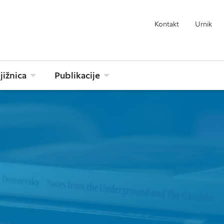
Kontakt
Urnik
jižnica
Publikacije