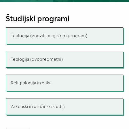
Študijski programi
Teologija (enoviti magistrski program)
Teologija (dvopredmetni)
Religiologija in etika
Zakonski in družinski študiji