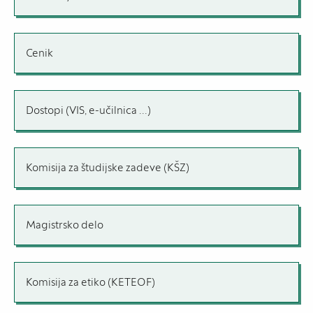
Cenik
Dostopi (VIS, e-učilnica ...)
Komisija za študijske zadeve (KŠZ)
Magistrsko delo
Komisija za etiko (KETEOF)