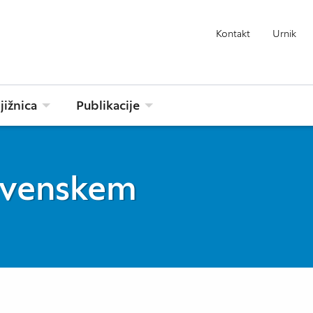
Kontakt
Urnik
jižnica
Publikacije
ovenskem