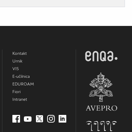
Kontakt
Urnik
VIS
E-učilnica
EDUROAM
Fiori
Intranet