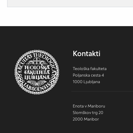
Kontakti
Teološka fakulteta
Poljanska cesta 4
1000 Ljubljana
Enota v Mariboru
Slomškov trg 20
2000 Maribor