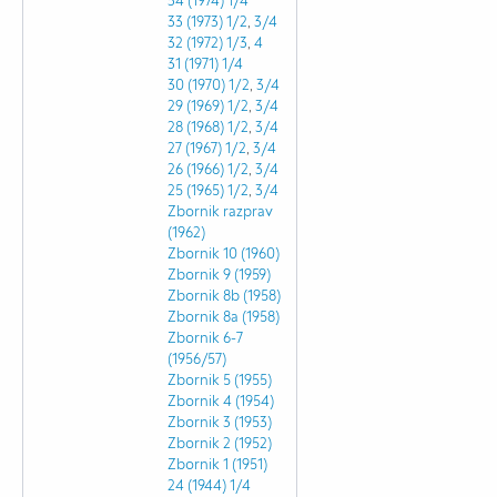
34 (1974)
1/4
33 (1973)
1/2
,
3/4
32 (1972)
1/3
,
4
31 (1971)
1/4
30 (1970)
1/2
,
3/4
29 (1969)
1/2
,
3/4
28 (1968)
1/2
,
3/4
27 (1967)
1/2
,
3/4
26 (1966)
1/2
,
3/4
25 (1965)
1/2
,
3/4
Zbornik razprav
(1962)
Zbornik 10 (1960)
Zbornik 9 (1959)
Zbornik 8b (1958)
Zbornik 8a (1958)
Zbornik 6-7
(1956/57)
Zbornik 5 (1955)
Zbornik 4 (1954)
Zbornik 3 (1953)
Zbornik 2 (1952)
Zbornik 1 (1951)
24 (1944)
1/4