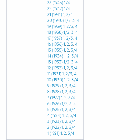
23 (1943)
1/4
22 (1942)
1/4
21 (1941)
1
,
2/4
20 (1940)
1/2
,
3
,
4
19 (1939)
1
,
2/3
,
4
18 (1938)
1/2
,
3
,
4
17 (1937)
1
,
2/3
,
4
16 (1936)
1
,
2
,
3
,
4
15 (1935)
1
,
2
,
3/4
14 (1934)
1
,
2
,
3/4
13 (1933)
1/2
,
3
,
4
12 (1932)
1
,
2
,
3/4
11 (1931)
1
,
2/3
,
4
10 (1930)
1
,
2
,
3/4
9 (1929)
1
,
2
,
3/4
8 (1928)
1
,
2
,
3/4
7 (1927)
1
,
2
,
3/4
6 (1926)
1/2
,
3
,
4
5 (1925)
1
,
2
,
3/4
4 (1924)
1
,
2
,
3/4
3 (1923)
1
,
2
,
3/4
2 (1922)
1
,
2
,
3/4
1 (1921)
1
,
2
,
3/4