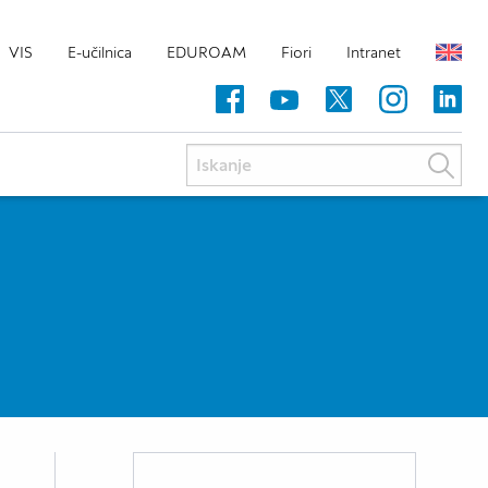
VIS
E-učilnica
EDUROAM
Fiori
Intranet