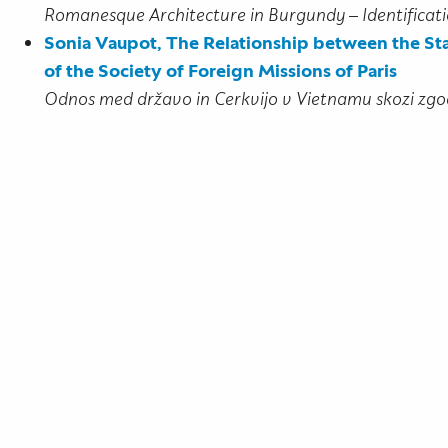
Romanesque Architecture in Burgundy – Identificat
Sonia Vaupot, The Relationship between the Sta
of the Society of Foreign Missions of Paris
Odnos med državo in Cerkvijo v Vietnamu skozi zgo