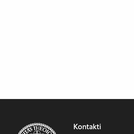
Kontakti