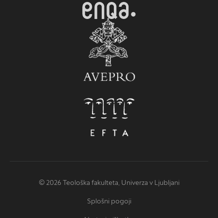
© 2026 Teološka fakulteta, Univerza v Ljubljani
Splošni pogoji