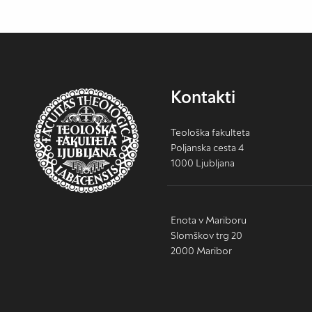
Kontakti
Teološka fakulteta
Poljanska cesta 4
1000 Ljubljana
Enota v Mariboru
Slomškov trg 20
2000 Maribor