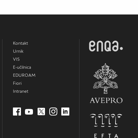
Kontakt
Urnik
VIS
E-učilnica
EDUROAM
Fiori
Intranet