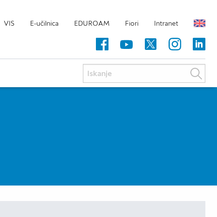
VIS
E-učilnica
EDUROAM
Fiori
Intranet