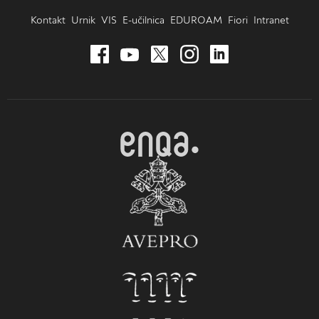
Kontakt
Urnik
VIS
E-učilnica
EDUROAM
Fiori
Intranet