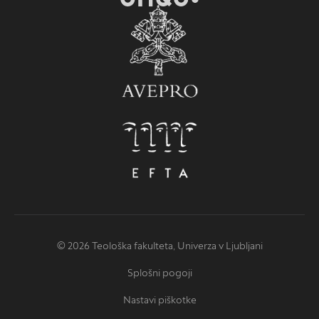
© 2026 Teološka fakulteta, Univerza v Ljubljani
Splošni pogoji
Nastavi piškotke