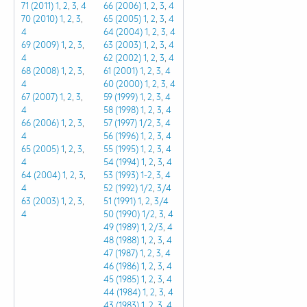
71 (2011)
1
,
2
,
3
,
4
66 (2006)
1
,
2
,
3
,
4
70 (2010)
1
,
2
,
3
,
65 (2005)
1
,
2
,
3
,
4
4
64 (2004)
1
,
2
,
3
,
4
69 (2009)
1
,
2
,
3
,
63 (2003)
1
,
2
,
3
,
4
4
62 (2002)
1
,
2
,
3
,
4
68 (2008)
1
,
2
,
3
,
61 (2001)
1
,
2
,
3
,
4
4
60 (2000)
1
,
2
,
3
,
4
67 (2007)
1
,
2
,
3
,
59 (1999)
1
,
2
,
3
,
4
4
58 (1998)
1
,
2
,
3
,
4
66 (2006)
1
,
2
,
3
,
57 (1997)
1/2
,
3
,
4
4
56 (1996)
1
,
2
,
3
,
4
65 (2005)
1
,
2
,
3
,
55 (1995)
1
,
2
,
3
,
4
4
54 (1994)
1
,
2
,
3
,
4
64 (2004)
1
,
2
,
3
,
53 (1993)
1-2
,
3
,
4
4
52 (1992)
1/2
,
3/4
63 (2003)
1
,
2
,
3
,
51 (1991)
1
,
2
,
3/4
4
50 (1990)
1/2
,
3
,
4
49 (1989)
1
,
2/3
,
4
48 (1988)
1
,
2
,
3
,
4
47 (1987)
1
,
2
,
3
,
4
46 (1986)
1
,
2
,
3
,
4
45 (1985)
1
,
2
,
3
,
4
44 (1984)
1
,
2
,
3
,
4
43 (1983)
1
,
2
,
3
,
4