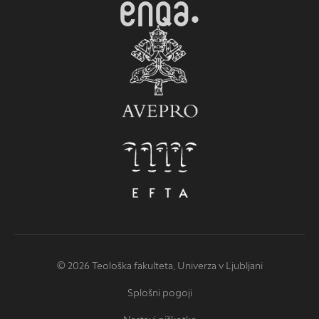
© 2026 Teološka fakulteta, Univerza v Ljubljani
Splošni pogoji