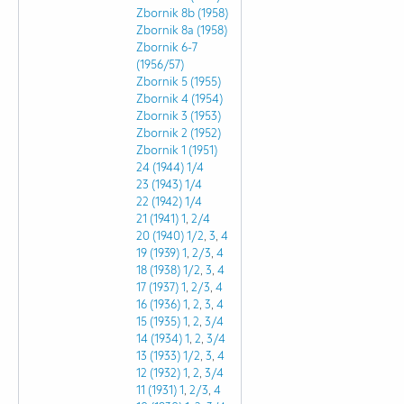
Zbornik 8b (1958)
Zbornik 8a (1958)
Zbornik 6-7
(1956/57)
Zbornik 5 (1955)
Zbornik 4 (1954)
Zbornik 3 (1953)
Zbornik 2 (1952)
Zbornik 1 (1951)
24 (1944)
1/4
23 (1943)
1/4
22 (1942)
1/4
21 (1941)
1
,
2/4
20 (1940)
1/2
,
3
,
4
19 (1939)
1
,
2/3
,
4
18 (1938)
1/2
,
3
,
4
17 (1937)
1
,
2/3
,
4
16 (1936)
1
,
2
,
3
,
4
15 (1935)
1
,
2
,
3/4
14 (1934)
1
,
2
,
3/4
13 (1933)
1/2
,
3
,
4
12 (1932)
1
,
2
,
3/4
11 (1931)
1
,
2/3
,
4