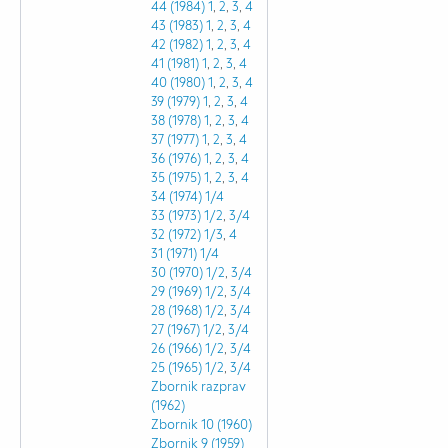
44 (1984)
1
,
2
,
3
,
4
43 (1983)
1
,
2
,
3
,
4
42 (1982)
1
,
2
,
3
,
4
41 (1981)
1
,
2
,
3
,
4
40 (1980)
1
,
2
,
3
,
4
39 (1979)
1
,
2
,
3
,
4
38 (1978)
1
,
2
,
3
,
4
37 (1977)
1
,
2
,
3
,
4
36 (1976)
1
,
2
,
3
,
4
35 (1975)
1
,
2
,
3
,
4
34 (1974)
1/4
33 (1973)
1/2
,
3/4
32 (1972)
1/3
,
4
31 (1971)
1/4
30 (1970)
1/2
,
3/4
29 (1969)
1/2
,
3/4
28 (1968)
1/2
,
3/4
27 (1967)
1/2
,
3/4
26 (1966)
1/2
,
3/4
25 (1965)
1/2
,
3/4
Zbornik razprav
(1962)
Zbornik 10 (1960)
Zbornik 9 (1959)