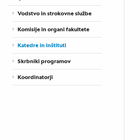
Vodstvo in strokovne službe
Komisije in organi fakultete
Katedre in inštituti
Skrbniki programov
Koordinatorji