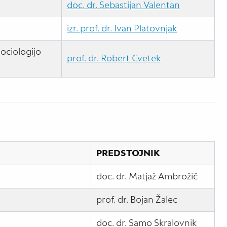
doc. dr. Sebastijan Valentan
izr. prof. dr. Ivan Platovnjak
sociologijo
prof. dr. Robert Cvetek
PREDSTOJNIK
doc. dr. Matjaž Ambrožič
prof. dr. Bojan Žalec
doc. dr. Samo Skralovnik