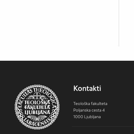
Kontakti
Teološka fakulteta
Poljanska cesta 4
1000 Ljubljana