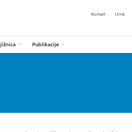
Kontakt
Urnik
jižnica
Publikacije