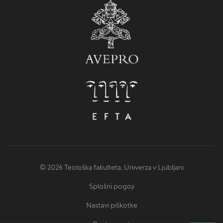
© 2026 Teološka fakulteta, Univerza v Ljubljani
Splošni pogoji
Nastavi piškotke