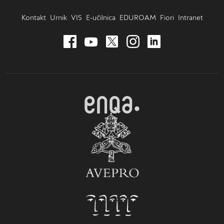
Kontakt
Urnik
VIS
E-učilnica
EDUROAM
Fiori
Intranet