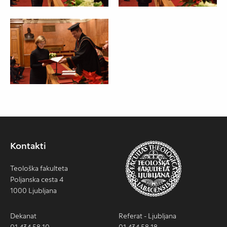
Kontakti
Teološka fakulteta
Poljanska cesta 4
1000 Ljubljana
Dekanat
Referat - Ljubljana