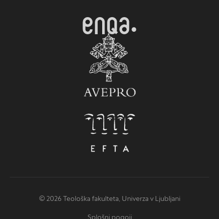
© 2026 Teološka fakulteta, Univerza v Ljubljani
Splošni pogoji