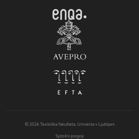
© 2026 Teološka fakulteta, Univerza v Ljubljani
Splošni pogoji