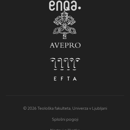
© 2026 Teološka fakulteta, Univerza v Ljubljani
Splošni pogoji