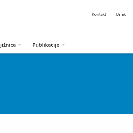
Kontakt
Urnik
jižnica
Publikacije