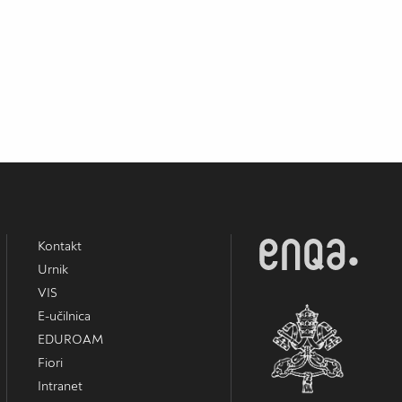
Kontakt
Urnik
VIS
E-učilnica
EDUROAM
Fiori
Intranet