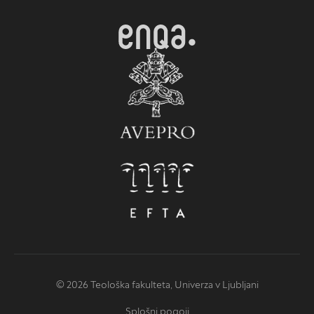
© 2026 Teološka fakulteta, Univerza v Ljubljani
Splošni pogoji