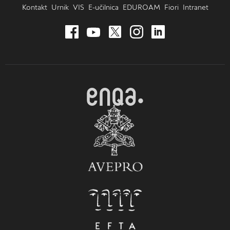
Kontakt
Urnik
VIS
E-učilnica
EDUROAM
Fiori
Intranet