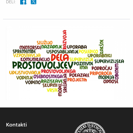
DELI:
Kontakti