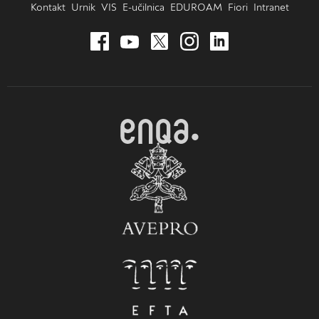
Kontakt
Urnik
VIS
E-učilnica
EDUROAM
Fiori
Intranet