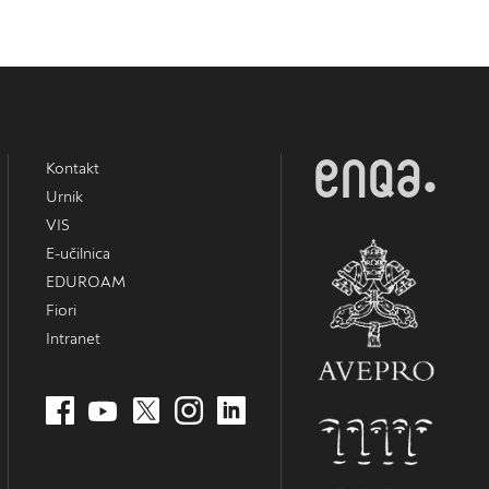
Kontakt
Urnik
VIS
E-učilnica
EDUROAM
Fiori
Intranet