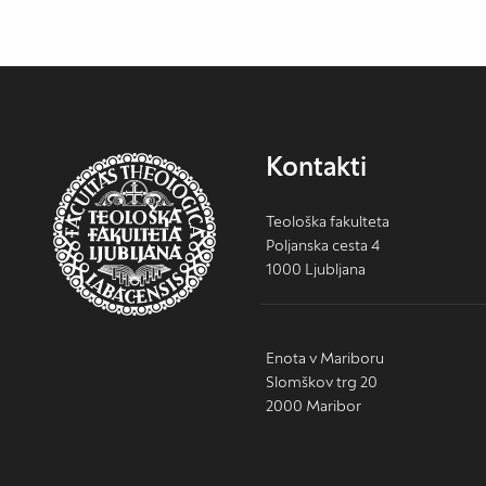
Kontakti
Teološka fakulteta
Poljanska cesta 4
1000 Ljubljana
Enota v Mariboru
Slomškov trg 20
2000 Maribor