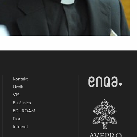
Kontakt
Urnik
VIS
E-učilnica
EDUROAM
Fiori
Intranet