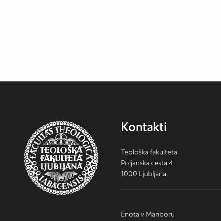
Kontakti
Teološka fakulteta
Poljanska cesta 4
1000 Ljubljana
Enota v Mariboru