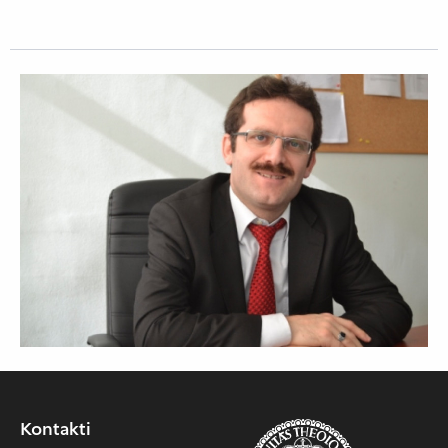
Kontakti