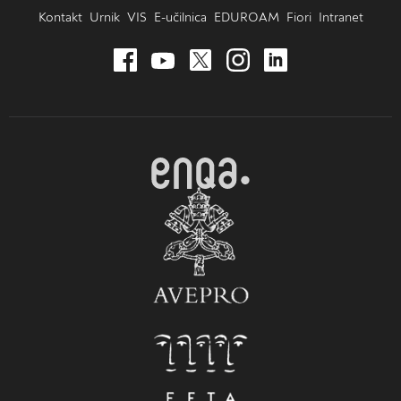
Kontakt
Urnik
VIS
E-učilnica
EDUROAM
Fiori
Intranet