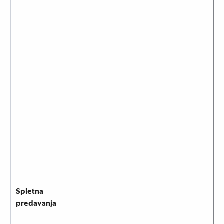
Spletna
predavanja