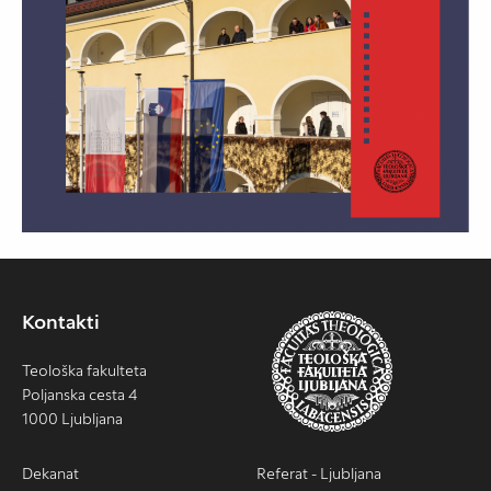
Kontakti
Teološka fakulteta
Poljanska cesta 4
1000 Ljubljana
Dekanat
Referat - Ljubljana