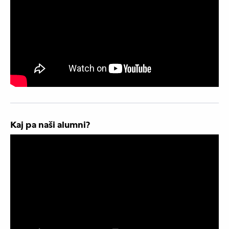
Kaj pa naši alumni?