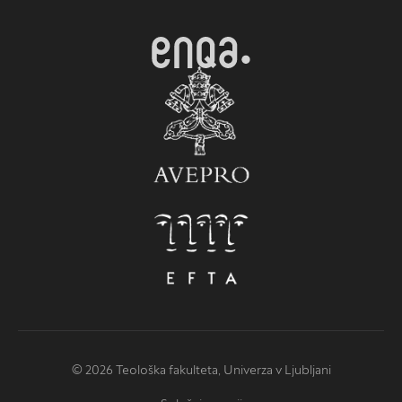
© 2026 Teološka fakulteta, Univerza v Ljubljani