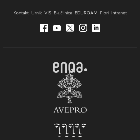
Kontakt
Urnik
VIS
E-učilnica
EDUROAM
Fiori
Intranet