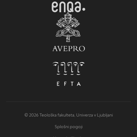
© 2026 Teološka fakulteta, Univerza v Ljubljani
Splošni pogoji