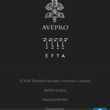
© 2026 Teološka fakulteta, Univerza v Ljubljani
Splošni pogoji
Nastavi piškotke
Dostopnost