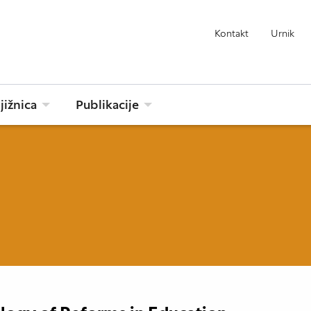
Kontakt
Urnik
jižnica
Publikacije