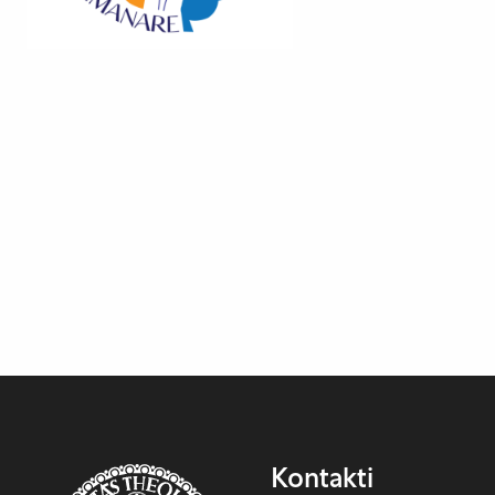
Kontakti