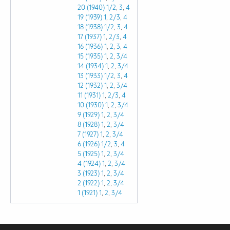
20 (1940)
1/2
,
3
,
4
19 (1939)
1
,
2/3
,
4
18 (1938)
1/2
,
3
,
4
17 (1937)
1
,
2/3
,
4
16 (1936)
1
,
2
,
3
,
4
15 (1935)
1
,
2
,
3/4
14 (1934)
1
,
2
,
3/4
13 (1933)
1/2
,
3
,
4
12 (1932)
1
,
2
,
3/4
11 (1931)
1
,
2/3
,
4
10 (1930)
1
,
2
,
3/4
9 (1929)
1
,
2
,
3/4
8 (1928)
1
,
2
,
3/4
7 (1927)
1
,
2
,
3/4
6 (1926)
1/2
,
3
,
4
5 (1925)
1
,
2
,
3/4
4 (1924)
1
,
2
,
3/4
3 (1923)
1
,
2
,
3/4
2 (1922)
1
,
2
,
3/4
1 (1921)
1
,
2
,
3/4