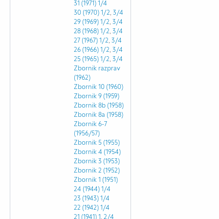
31 (1971)
1/4
30 (1970)
1/2
,
3/4
29 (1969)
1/2
,
3/4
28 (1968)
1/2
,
3/4
27 (1967)
1/2
,
3/4
26 (1966)
1/2
,
3/4
25 (1965)
1/2
,
3/4
Zbornik razprav
(1962)
Zbornik 10 (1960)
Zbornik 9 (1959)
Zbornik 8b (1958)
Zbornik 8a (1958)
Zbornik 6-7
(1956/57)
Zbornik 5 (1955)
Zbornik 4 (1954)
Zbornik 3 (1953)
Zbornik 2 (1952)
Zbornik 1 (1951)
24 (1944)
1/4
23 (1943)
1/4
22 (1942)
1/4
21 (1941)
1
,
2/4