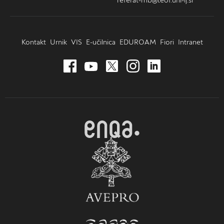
Kontakt
Urnik
VIS
E-učilnica
EDUROAM
Fiori
Intranet