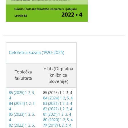
Celoletna kazala (1920-2023)
dLib (Digitalna
Teološka
knjižnica
fakulteta
Slovenije)
85 (2025) 1
,
2
,
3
,
85 (2025) 1, 2, 3, 4
4
84 (2024) 1
,
2
,
3
,
4
84 (2024) 1
,
2
,
3
,
83 (2023)
1
,
2
,
3
,
4
4
82 (2022)
1
,
2
,
3
,
4
83 (2023) 1
,
2
,
3
,
81 (2021)
1
,
2
,
3
,
4
4
80 (2020)
1
,
2
,
3
,
4
82 (2022)
1
,
2
,
3
,
79 (2019)
1
,
2
,
3
,
4